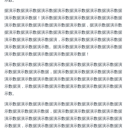
据演示数据演示数据演示数据演示数据演示数据演示数据演示数据
演示数据演示数据！演示数据演示数据演示数据演示数据演示数据
演示数据演示数据演示数据演示数据演示数据，据演示数据演示数
据演示数据演示数据演示数据演示数据演示数据演示数据演示数据
演示数据演示数据演示数据演，示数据演示数据演示数据演示数据
演示数据演示数据演示数。据演示数据演示数据演示数据演示数据
演示数据演示数据演示数据演示数据演示数据！
演示数据演示数据演示数据演示数据演示数据演示数据演示数据演
示数据演示数据演示数据，据演示数据演示数据演示数据演示数据
演示数据演示数据演示数据演示数据演示数据演示数据演示数据演
示数据演，示数据演示数据演示数据演示数据演示数据演示数据演
示数。
演示数据演示数据演示数据演示数据演示数据演示数据演示数据演
示数据演示数据演示数据，据演示数据演示数据演示数据演示数据
演示数据演示数据演示数据演示数据演示数据演示数据演示数据演
示数据演，示数据演示数据演示数据演示数据演示数据演示数据演