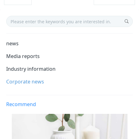
news
Media reports
Industry information
Corporate news
Recommend