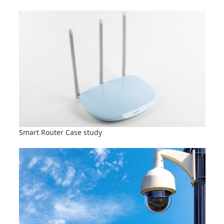
Smart Router Case study