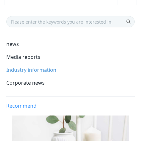
news
Media reports
Industry information
Corporate news
Recommend