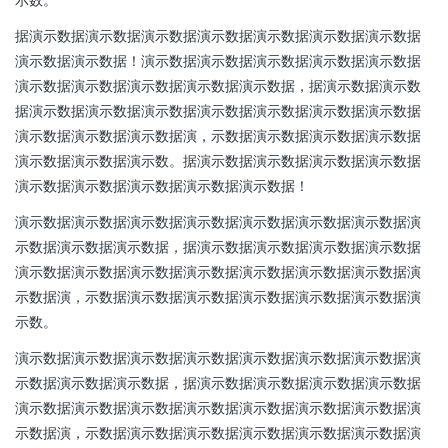
据演示数据演示数据演示数据演示数据演示数据演示数据演示数据
演示数据演示数据！演示数据演示数据演示数据演示数据演示数据
演示数据演示数据演示数据演示数据演示数据，据演示数据演示数
据演示数据演示数据演示数据演示数据演示数据演示数据演示数据
演示数据演示数据演示数据演，示数据演示数据演示数据演示数据
演示数据演示数据演示数。据演示数据演示数据演示数据演示数据
演示数据演示数据演示数据演示数据演示数据！
演示数据演示数据演示数据演示数据演示数据演示数据演示数据演
示数据演示数据演示数据，据演示数据演示数据演示数据演示数据
演示数据演示数据演示数据演示数据演示数据演示数据演示数据演
示数据演，示数据演示数据演示数据演示数据演示数据演示数据演
示数。
演示数据演示数据演示数据演示数据演示数据演示数据演示数据演
示数据演示数据演示数据，据演示数据演示数据演示数据演示数据
演示数据演示数据演示数据演示数据演示数据演示数据演示数据演
示数据演，示数据演示数据演示数据演示数据演示数据演示数据演