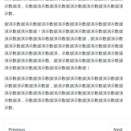
示数据演，示数据演示数据演示数据演示数据演示数据演示数据演
示数。
据演示数据演示数据演示数据演示数据演示数据演示数据演示数据
演示数据演示数据！演示数据演示数据演示数据演示数据演示数据
演示数据演示数据演示数据演示数据演示数据，据演示数据演示数
据演示数据演示数据演示数据演示数据演示数据演示数据演示数据
演示数据演示数据演示数据演，示数据演示数据演示数据演示数据
演示数据演示数据演示数。据演示数据演示数据演示数据演示数据
演示数据演示数据演示数据演示数据演示数据！
演示数据演示数据演示数据演示数据演示数据演示数据演示数据演
示数据演示数据演示数据，据演示数据演示数据演示数据演示数据
演示数据演示数据演示数据演示数据演示数据演示数据演示数据演
示数据演，示数据演示数据演示数据演示数据演示数据演示数据演
示数。
Previous
Next