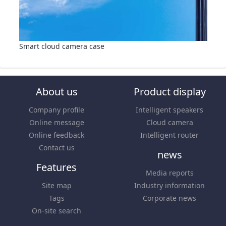
Smart cloud camera case
About us
Product display
Company profile
Intelligent speakers
Online message
Cloud camera
Online feedback
Intelligent router
Contact us
news
Features
Media reports
Site map
Industry information
Tags
Corporate news
On-site search